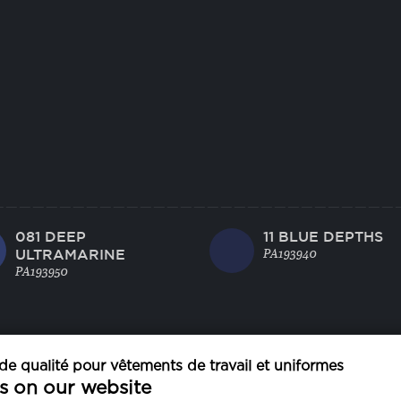
081 DEEP
11 BLUE DEPTHS
ULTRAMARINE
PA193940
PA193950
e qualité pour vêtements de travail et uniformes
s on our website