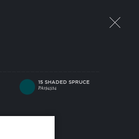
15 SHADED SPRUCE
PA194524