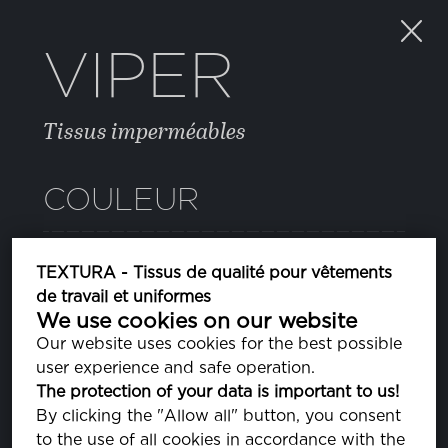
VIPER
Tissus imperméables
COULEUR
TEXTURA - Tissus de qualité pour vêtements
de travail et uniformes
We use cookies on our website
Our website uses cookies for the best possible
PROPRIÉTÉS
user experience and safe operation.
The protection of your data is important to us!
By clicking the "Allow all" button, you consent
COMPOSITION
to the use of all cookies in accordance with the