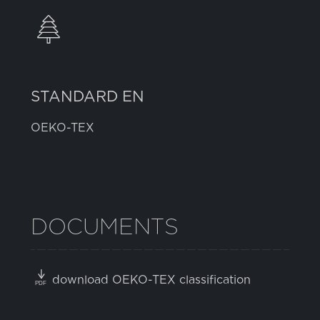
STANDARD EN
OEKO-TEX
DOCUMENTS
download OEKO-TEX classification