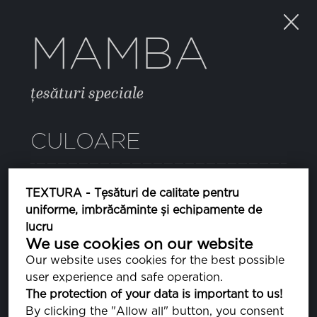
MAMBA
țesături speciale
CULOARE
CAMOUFLAGE2
TEXTURA - Țesături de calitate pentru
uniforme, imbrăcăminte și echipamente de
lucru
We use cookies on our website
PROPRIETĂȚI
Our website uses cookies for the best possible
user experience and safe operation.
The protection of your data is important to us!
COMPOZIȚIE
By clicking the "Allow all" button, you consent