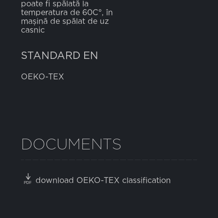
poate fi spălată la
temperatura de 60C°, în
mașină de spălat de uz
casnic
STANDARD EN
OEKO-TEX
DOCUMENTS
download OEKO-TEX classification