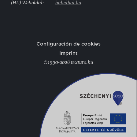
(HU) Weboldal:
babelhal.hu
Configuración de cookies
Imprint
©1990-2026 textura.hu