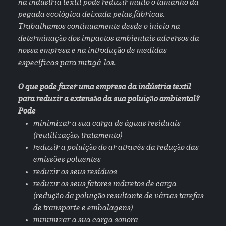
na indústria têxtil pode reduzir muito o tamanho da
pegada ecológica deixada pelas fábricas.
Trabalhamos continuamente desde o início na
determinação dos impactos ambientais adversos da
nossa empresa e na introdução de medidas
específicas para mitigá-los.
O que pode fazer uma empresa da indústria têxtil
para reduzir a extensão da sua poluição ambiental?
Pode
minimizar a sua carga de águas residuais
(reutilização, tratamento)
reduzir a poluição do ar através da redução das
emissões poluentes
reduzir os seus resíduos
reduzir os seus fatores indiretos de carga
(redução da poluição resultante de várias tarefas
de transporte e embalagens)
minimizar a sua carga sonora