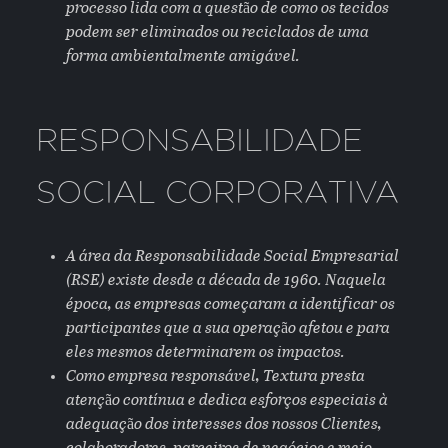
processo lida com a questão de como os tecidos
podem ser eliminados ou reciclados de uma
forma ambientalmente amigável.
RESPONSABILIDADE
SOCIAL CORPORATIVA
A área da Responsabilidade Social Empresarial
(RSE) existe desde a década de 1960. Naquela
época, as empresas começaram a identificar os
participantes que a sua operação afetou e para
eles mesmos determinarem os impactos.
Como empresa responsável, Textura presta
atenção contínua e dedica esforços especiais à
adequação dos interesses dos nossos Clientes,