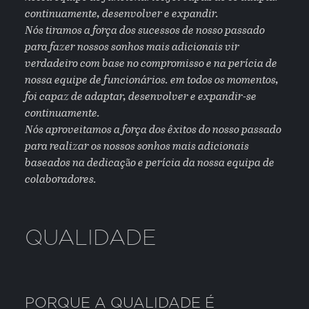
continuamente, desenvolver e expandir.
Nós tiramos a força dos sucessos de nosso passado
para fazer nossos sonhos mais adicionais vir
verdadeiro com base no compromisso e na perícia de
nossa equipe de funcionários. em todos os momentos,
foi capaz de adaptar, desenvolver e expandir-se
continuamente.
Nós aproveitamos a força dos êxitos do nosso passado
para realizar os nossos sonhos mais adicionais
baseados na dedicação e perícia da nossa equipa de
colaboradores.
QUALIDADE
PORQUE A QUALIDADE É