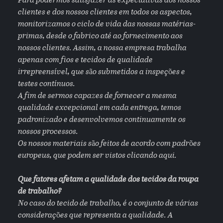
Para podermos satisfazer as expectativas dos nossos
clientes e dos nossos clientes em todos os aspectos,
monitorizamos o ciclo de vida das nossas matérias-
primas, desde o fabrico até ao fornecimento aos
nossos clientes. Assim, a nossa empresa trabalha
apenas com fios e tecidos de qualidade
irrepreensível, que são submetidos a inspeções e
testes contínuos.
A fim de sermos capazes de fornecer a mesma
qualidade excepcional em cada entrega, temos
padronizado e desenvolvemos continuamente os
nossos processos.
Os nossos materiais são feitos de acordo com padrões
europeus, que podem ser vistos clicando aqui.
Que fatores afetam a qualidade dos tecidos da roupa
de trabalho?
No caso do tecido de trabalho, é o conjunto de várias
considerações que representa a qualidade. A