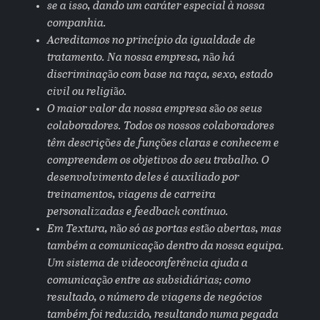
se a isso, dando um caráter especial à nossa
companhia.
Acreditamos no princípio da igualdade de
tratamento. Na nossa empresa, não há
discriminação com base na raça, sexo, estado
civil ou religião.
O maior valor da nossa empresa são os seus
colaboradores. Todos os nossos colaboradores
têm descrições de funções claras e conhecem e
compreendem os objetivos do seu trabalho. O
desenvolvimento deles é auxiliado por
treinamentos, viagens de carreira
personalizadas e feedback contínuo.
Em Textura, não só as portas estão abertas, mas
também a comunicação dentro da nossa equipa.
Um sistema de videoconferência ajuda a
comunicação entre as subsidiárias; como
resultado, o número de viagens de negócios
também foi reduzido, resultando numa pegada