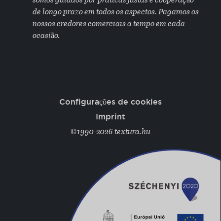
somos guiados por práticas justas e cooperação
de longo prazo em todos os aspectos. Pagamos os
nossos credores comerciais a tempo em cada
ocasião.
Configurações de cookies
Imprint
©1990-2026 textura.hu