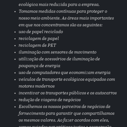
ecológica mais reduzida para a empresa.
Tomamos medidas contínuas para proteger o
nosso meio ambiente. As áreas mais importantes
em que nos concentramos são as seguintes:
uso de papel reciclado
reciclagem de papel
reciclagem de PET
iluminação com sensores de movimento
utilização de acessórios de iluminação de
poupança de energia
uso de computadores que economizam energia
veículos de transporte ecológicos equipados com
motores modernos
incentivar os transportes públicos e os autocarros
redução de viagens de negócios
Escolhemos os nossos parceiros de negócios de
fornecimento para garantir que compartilhamos
os mesmos valores. Ao fazer acordos com eles,