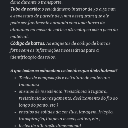
dano durante o transporte.
Tubo de cartão:
o seu diâmetro interior de 30 a 50 mm
e espessura de parede de 5 mm asseguram que ele
pode ser facilmente enrolado com uma barra de
alavanca na mesa de corte e não colapsa sob o peso do
material.
Código de barras:
As etiquetas de código de barras
fornecem as informações necessárias para a
identificação dos rolos.
A que testes se submetem os tecidos que distribuímos?
Testes de composição e estrutura de materiais
Innovatex
ensaios de resistência (resistência à ruptura,
resistência ao rasgamento, deslizamento do fio ao
longo do ponto, etc.)
ensaios de solidez da cor (luz, lavagem, fricção,
transpiração, limpeza a seco, saliva, etc.)
testes de alteração dimensional