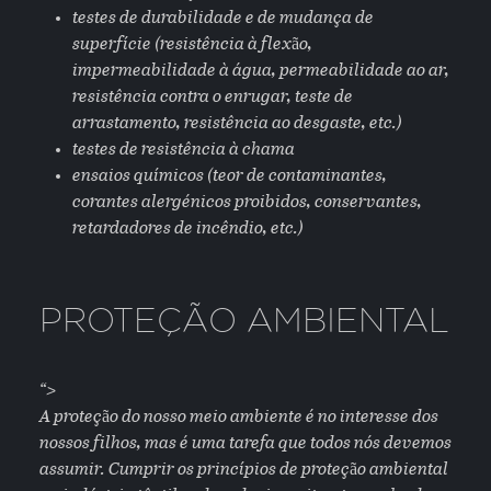
testes de durabilidade e de mudança de
superfície (resistência à flexão,
impermeabilidade à água, permeabilidade ao ar,
resistência contra o enrugar, teste de
arrastamento, resistência ao desgaste, etc.)
testes de resistência à chama
ensaios químicos (teor de contaminantes,
corantes alergénicos proibidos, conservantes,
retardadores de incêndio, etc.)
PROTEÇÃO AMBIENTAL
“>
A proteção do nosso meio ambiente é no interesse dos
nossos filhos, mas é uma tarefa que todos nós devemos
assumir. Cumprir os princípios de proteção ambiental