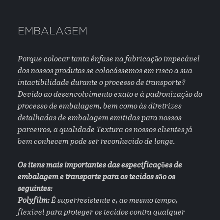
EMBALAGEM
Porque colocar tanta ênfase na fabricação impecável
dos nossos produtos se colocássemos em risco a sua
intactibilidade durante o processo de transporte?
Devido ao desenvolvimento exato e à padronização do
processo de embalagem, bem como às diretrizes
detalhadas de embalagem emitidas para nossos
parceiros, a qualidade Textura os nossos clientes já
bem conhecem pode ser reconhecido de longe.
Os itens mais importantes das especificações de
embalagem e transporte para os tecidos são os
seguintes:
Polyfilm:
É superresistente e, ao mesmo tempo,
flexível para proteger os tecidos contra qualquer