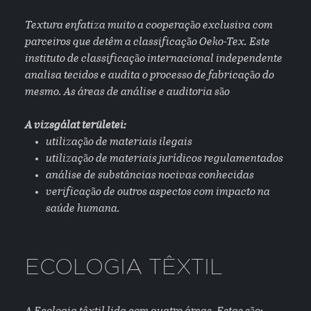
Textura enfatiza muito a cooperação exclusiva com
parceiros que detêm a classificação Oeko-Tex. Este
instituto de classificação internacional independente
analisa tecidos e audita o processo de fabricação do
mesmo. As áreas de análise e auditoria são
A vizsgálat területei:
utilização de materiais ilegais
utilização de materiais jurídicos regulamentados
análise de substâncias nocivas conhecidas
verificação de outros aspectos com impacto na
saúde humana.
ECOLOGIA TÊXTIL