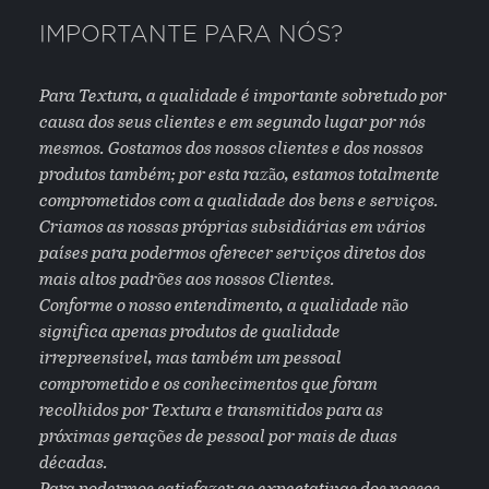
IMPORTANTE PARA NÓS?
Para Textura, a qualidade é importante sobretudo por
causa dos seus clientes e em segundo lugar por nós
mesmos. Gostamos dos nossos clientes e dos nossos
produtos também; por esta razão, estamos totalmente
comprometidos com a qualidade dos bens e serviços.
Criamos as nossas próprias subsidiárias em vários
países para podermos oferecer serviços diretos dos
mais altos padrões aos nossos Clientes.
Conforme o nosso entendimento, a qualidade não
significa apenas produtos de qualidade
irrepreensível, mas também um pessoal
comprometido e os conhecimentos que foram
recolhidos por Textura e transmitidos para as
próximas gerações de pessoal por mais de duas
décadas.