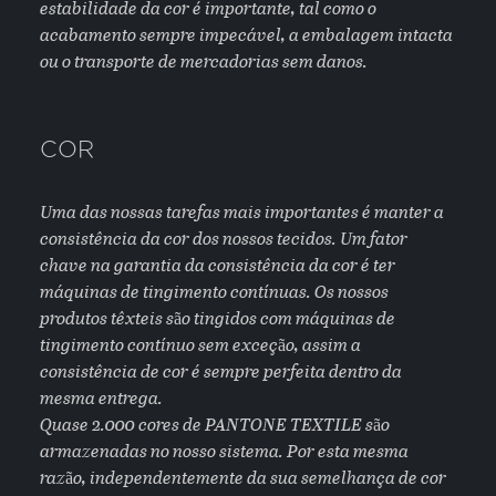
estabilidade da cor é importante, tal como o
acabamento sempre impecável, a embalagem intacta
ou o transporte de mercadorias sem danos.
COR
Uma das nossas tarefas mais importantes é manter a
consistência da cor dos nossos tecidos. Um fator
chave na garantia da consistência da cor é ter
máquinas de tingimento contínuas. Os nossos
produtos têxteis são tingidos com máquinas de
tingimento contínuo sem exceção, assim a
consistência de cor é sempre perfeita dentro da
mesma entrega.
Quase 2.000 cores de PANTONE TEXTILE são
armazenadas no nosso sistema. Por esta mesma
razão, independentemente da sua semelhança de cor