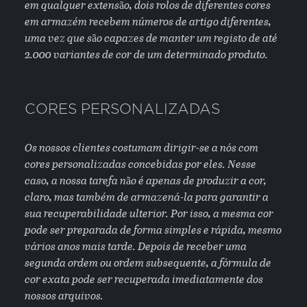
em qualquer extensão, dois rolos de diferentes cores
em armazém recebem números de artigo diferentes,
uma vez que são capazes de manter um registo de até
2.000 variantes de cor de um determinado produto.
CORES PERSONALIZADAS
Os nossos clientes costumam dirigir-se a nós com
cores personalizadas concebidas por eles. Nesse
caso, a nossa tarefa não é apenas de produzir a cor,
claro, mas também de armazená-la para garantir a
sua recuperabilidade ulterior. Por isso, a mesma cor
pode ser preparada de forma simples e rápida, mesmo
vários anos mais tarde. Depois de receber uma
segunda ordem ou ordem subsequente, a fórmula de
cor exata pode ser recuperada imediatamente dos
nossos arquivos.