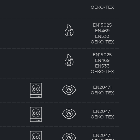
OEKO-TEX
EN15025
EN469
EN533
OEKO-TEX
EN15025
EN469
EN533
OEKO-TEX
EN20471
OEKO-TEX
EN20471
OEKO-TEX
EN20471