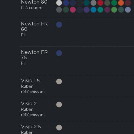
Newton 80
fil à coudre
Newton FR
60
Fil
Newton FR
75
Fil
Visio 1.5
Ruban
réfléchissant
Visio 2
Ruban
réfléchissant
Visio 2.5
Ruban