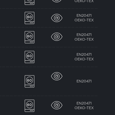
OEKO-TEX
EN20471
OEKO-TEX
EN20471
OEKO-TEX
EN20471
OEKO-TEX
EN20471
EN20471
OEKO-TEX