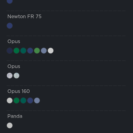
Newton FR 75
Opus
Opus
Opus 160
Panda