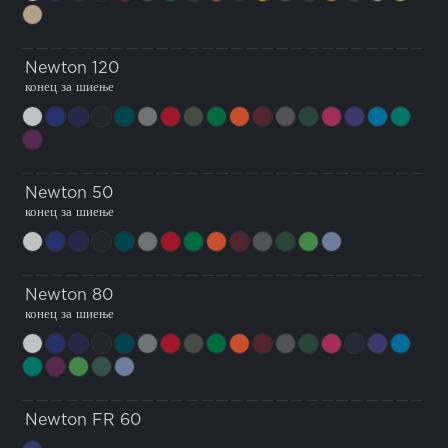
Newton 120
конец за шиење
Newton 50
конец за шиење
Newton 80
конец за шиење
Newton FR 60