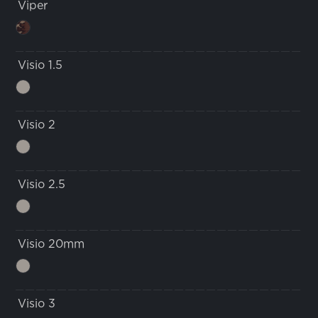
Viper
Visio 1.5
Visio 2
Visio 2.5
Visio 20mm
Visio 3