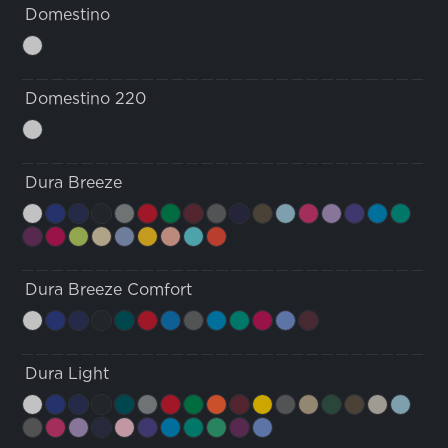
Domestino
Domestino 220
Dura Breeze
Dura Breeze Comfort
Dura Light