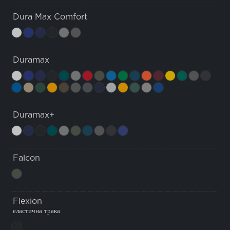
Dura Max Comfort
Duramax
Duramax+
Falcon
Flexion
еластична трака