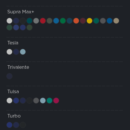
Supra Max+
Tesla
Trivalente
Tulsa
Turbo