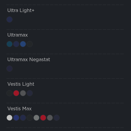
Ultra Light+
Ultramax
Ultramax Negastat
Vestis Light
Vestis Max