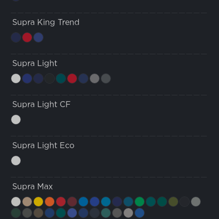
Supra King Trend
Supra Light
Supra Light CF
Supra Light Eco
Supra Max