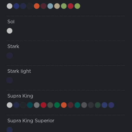
Sol
Stark
Stark light
Supra King
Supra King Superior