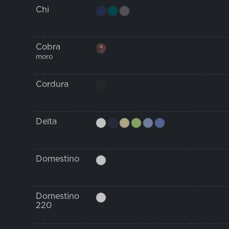
Chi
Cobra
moro
Cordura
Delta
Domestino
Domestino
220