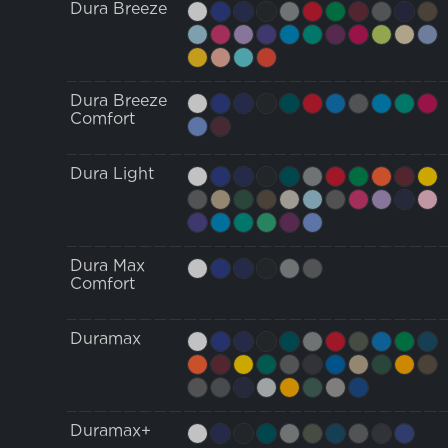
Dura Breeze
Dura Breeze
Comfort
Dura Light
Dura Max
Comfort
Duramax
Duramax+