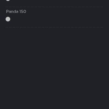
Panda 150