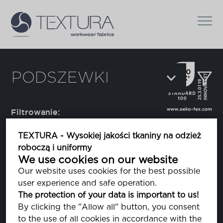
PODSZEWKI
Filtrowanie:
TEXTURA - Wysokiej jakości tkaniny na odzież
roboczą i uniformy
Alpha
We use cookies on our website
Our website uses cookies for the best possible
user experience and safe operation.
Bravo
The protection of your data is important to us!
By clicking the "Allow all" button, you consent
to the use of all cookies in accordance with the