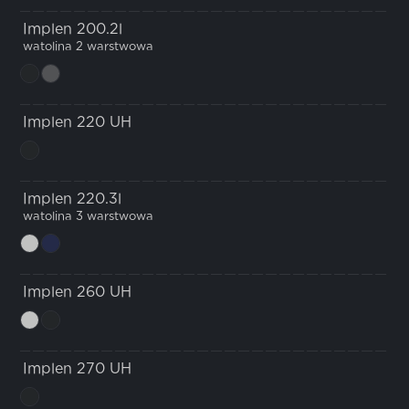
Implen 200.2l
watolina 2 warstwowa
Implen 220 UH
Implen 220.3l
watolina 3 warstwowa
Implen 260 UH
Implen 270 UH